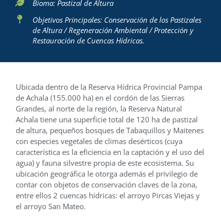
Bioma: Pastizal de Altura
Objetivos Principales: Conservación de los Pastizales
de Altura / Regeneración Ambiental / Protección y
Restauración de Cuencas Hídricas.
Ubicada dentro de la Reserva Hídrica Provincial Pampa
de Achala (155.000 ha) en el cordón de las Sierras
Grandes, al norte de la región, la Reserva Natural
Achala tiene una superficie total de 120 ha de pastizal
de altura, pequeños bosques de Tabaquillos y Maitenes
con especies vegetales de climas desérticos (cuya
característica es la eficiencia en la captación y el uso del
agua) y fauna silvestre propia de este ecosistema. Su
ubicación geográfica le otorga además el privilegio de
contar con objetos de conservación claves de la zona,
entre ellos 2 cuencas hídricas: el arroyo Pircas Viejas y
el arroyo San Mateo.