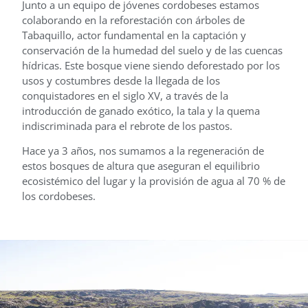
Junto a un equipo de jóvenes cordobeses estamos
colaborando en la reforestación con árboles de
Tabaquillo, actor fundamental en la captación y
conservación de la humedad del suelo y de las cuencas
hídricas. Este bosque viene siendo deforestado por los
usos y costumbres desde la llegada de los
conquistadores en el siglo XV, a través de la
introducción de ganado exótico, la tala y la quema
indiscriminada para el rebrote de los pastos.
​Hace ya 3 años
, nos sumamos a la regeneración de
estos bosques de altura que aseguran el equilibrio
ecosistémico del lugar y la provisión de agua al 70 % de
los cordobeses.