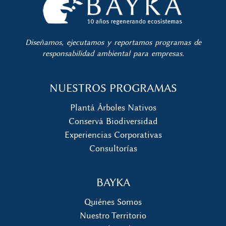
Diseñamos, ejecutamos y reportamos programas de
responsabilidad ambiental para empresas.
NUESTROS PROGRAMAS
Plantá Árboles Nativos
Conservá Biodiversidad
Experiencias Corporativas
Consultorías
BAYKA
Quiénes Somos
Nuestro Territorio