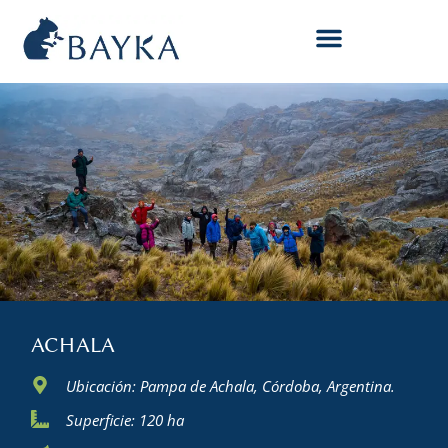
ACHALA
Ubicación: Pampa de Achala, Córdoba, Argentina.
Superficie: 120 ha