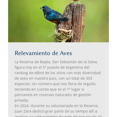
Relevamiento de Aves
La Reserva de Bayka, San Sebastián de la Selva,
figura hoy en el 5º puesto de Argentina del
ranking de eBird de los sitios con más diversidad
de aves en nuestro país, con un total de 353
especies. Un número que nos llena de orgullo,
teniendo en cuenta que es el 1º lugar si
pensamos en reservas naturales de gestión
privada.
En 2024, durante su voluntariado en la Reserva,
Juan Zara dedicó gran parte de su tiempo allí a
realizar un relevamiento de aves de ese rincón de