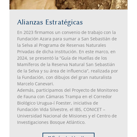
Alianzas Estratégicas
En 2023 firmamos un convenio de trabajo con la
Fundación Azara para sumar a San Sebastián de
la Selva al Programa de Reservas Naturales
Privadas de dicha institución. En este marco, en
2024, se presentó la “Guía de Huellas de los
Mamíferos de la Reserva Natural San Sebastián
de la Selva y su área de influencia”, realizada por
la Fundación, con dibujos del gran naturalista
Marcelo Canevari.
Además, participamos del Proyecto de Monitoreo
de Fauna con Cámaras Trampa en el Corredor
Biológico Urugua-í Foester, iniciativa de
Fundación Vida Silvestre, el IBS, CONICET –
Universidad Nacional de Misiones y el Centro de
Investigaciones Bosque Atlántico.