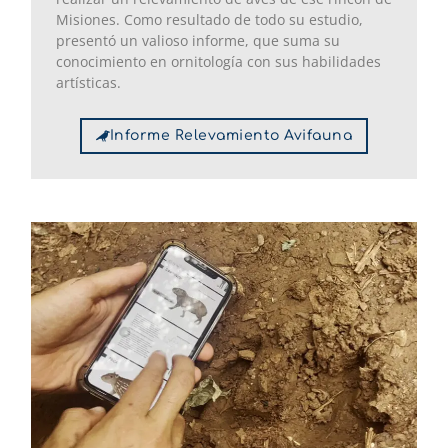
Misiones. Como resultado de todo su estudio,
presentó un valioso informe, que suma su
conocimiento en ornitología con sus habilidades
artísticas.
Informe Relevamiento Avifauna