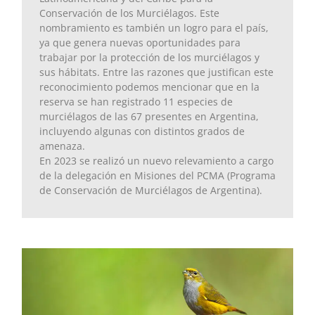
Conservación de los Murciélagos. Este
nombramiento es también un logro para el país,
ya que genera nuevas oportunidades para
trabajar por la protección de los murciélagos y
sus hábitats. Entre las razones que justifican este
reconocimiento podemos mencionar que en la
reserva se han registrado 11 especies de
murciélagos de las 67 presentes en Argentina,
incluyendo algunas con distintos grados de
amenaza.
En 2023 se realizó un nuevo relevamiento a cargo
de la delegación en Misiones del PCMA (Programa
de Conservación de Murciélagos de Argentina).