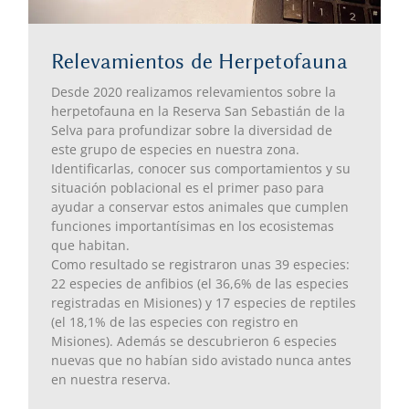
Relevamientos de Herpetofauna
Desde 2020 realizamos relevamientos sobre la
herpetofauna en la Reserva San Sebastián de la
Selva para profundizar sobre la diversidad de
este grupo de especies en nuestra zona.
Identificarlas, conocer sus comportamientos y su
situación poblacional es el primer paso para
ayudar a conservar estos animales que cumplen
funciones importantísimas en los ecosistemas
que habitan.
Como resultado se registraron unas 39 especies:
22 especies de anfibios (el 36,6% de las especies
registradas en Misiones) y 17 especies de reptiles
(el 18,1% de las especies con registro en
Misiones). Además se descubrieron 6 especies
nuevas que no habían sido avistado nunca antes
en nuestra reserva.