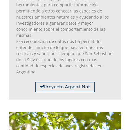
herramientas para compartir información,
permitiendo a otros conocer las especies de
nuestros ambientes naturales y ayudando a los
investigadores a generar datos y mayor
conocimiento sobre el comportamiento de las
mismas.
Esa recopilación de datos nos ha permitido,
entender mucho de lo que pasa en nuestras
reservas y saber, por ejemplo, que San Sebastián
de la Selva es uno de los lugares con más
cantidad de especies de aves registradas en
Argentina.
Proyecto ArgentiNat