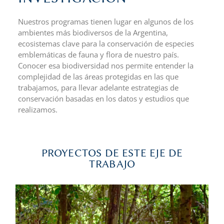
Nuestros programas tienen lugar en algunos de los
ambientes más biodiversos de la Argentina,
ecosistemas clave para la conservación de especies
emblemáticas de fauna y flora de nuestro país.
Conocer esa biodiversidad nos permite entender la
complejidad de las áreas protegidas en las que
trabajamos, para llevar adelante estrategias de
conservación basadas en los datos y estudios que
realizamos.
PROYECTOS DE ESTE EJE DE
TRABAJO