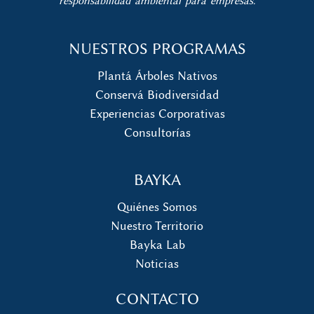
responsabilidad ambiental para empresas.
NUESTROS PROGRAMAS
Plantá Árboles Nativos
Conservá Biodiversidad
Experiencias Corporativas
Consultorías
BAYKA
Quiénes Somos
Nuestro Territorio
Bayka Lab
Noticias
CONTACTO