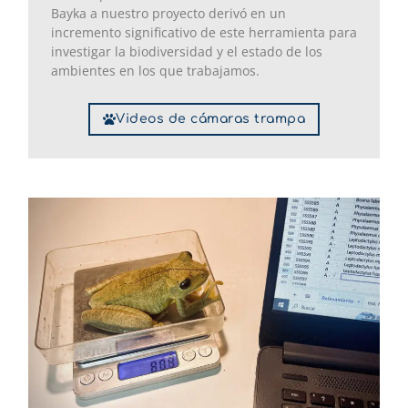
Bayka a nuestro proyecto derivó en un
incremento significativo de este herramienta para
investigar la biodiversidad y el estado de los
ambientes en los que trabajamos.
Videos de cámaras trampa