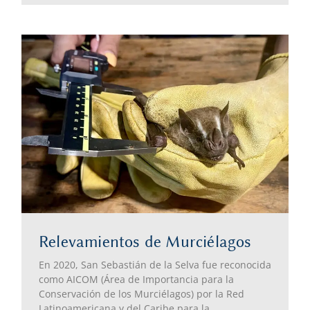
Relevamientos de Murciélagos
En 2020, San Sebastián de la Selva fue reconocida
como AICOM (Área de Importancia para la
Conservación de los Murciélagos) por la Red
Latinoamericana y del Caribe para la