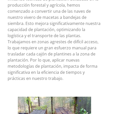
producción forestal y agrícola, hemos
comenzado a convertir una de las naves de
nuestro vivero de macetas a bandejas de
siembra. Esto mejora significativamente nuestra
capacidad de plantación, optimizando la
logística y el transporte de las plantas.
Trabajamos en zonas agrestes de difícil acceso,
lo que requiere un gran esfuerzo manual para
trasladar cada cajón de plantines a la zona de
plantación. Por lo que, aplicar nuevas
metodologías de plantación, impacta de forma
significativa en la eficiencia de tiempos y
prácticas en nuestro trabajo.