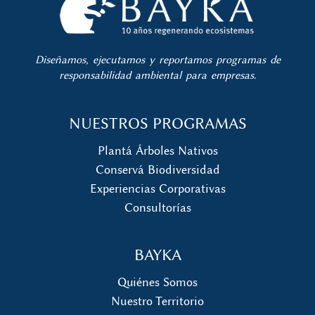
Diseñamos, ejecutamos y reportamos programas de
responsabilidad ambiental para empresas.
NUESTROS PROGRAMAS
Plantá Árboles Nativos
Conservá Biodiversidad
Experiencias Corporativas
Consultorías
BAYKA
Quiénes Somos
Nuestro Territorio