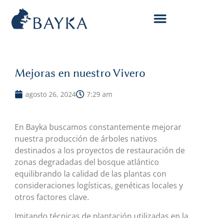
Mejoras en nuestro Vivero
agosto 26, 2024
7:29 am
En Bayka buscamos constantemente mejorar
nuestra producción de árboles nativos
destinados a los proyectos de restauración de
zonas degradadas del bosque atlántico
equilibrando la calidad de las plantas con
consideraciones logísticas, genéticas locales y
otros factores clave.
Imitando técnicas de plantación utilizadas en la