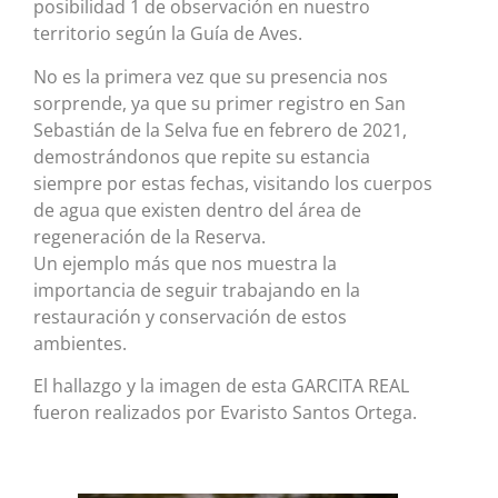
posibilidad 1 de observación en nuestro
territorio según la Guía de Aves.
No es la primera vez que su presencia nos
sorprende, ya que su primer registro en San
Sebastián de la Selva fue en febrero de 2021,
demostrándonos que repite su estancia
siempre por estas fechas, visitando los cuerpos
de agua que existen dentro del área de
regeneración de la Reserva.
Un ejemplo más que nos muestra la
importancia de seguir trabajando en la
restauración y conservación de estos
ambientes.
El hallazgo y la imagen de esta GARCITA REAL
fueron realizados por Evaristo Santos Ortega.