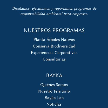
Diseñamos, ejecutamos y reportamos programas de
responsabilidad ambiental para empresas.
NUESTROS PROGRAMAS
Plantá Árboles Nativos
Conservá Biodiversidad
Experiencias Corporativas
Consultorías
BAYKA
Quiénes Somos
Nuestro Territorio
Bayka Lab
Noticias