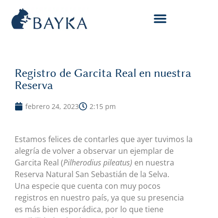
Registro de Garcita Real en nuestra
Reserva
febrero 24, 2023
2:15 pm
Estamos felices de contarles que ayer tuvimos la
alegría de volver a observar un ejemplar de
Garcita Real (
Pilherodius pileatus)
en nuestra
Reserva Natural San Sebastián de la Selva.
Una especie que cuenta con muy pocos
registros en nuestro país, ya que su presencia
es más bien esporádica, por lo que tiene