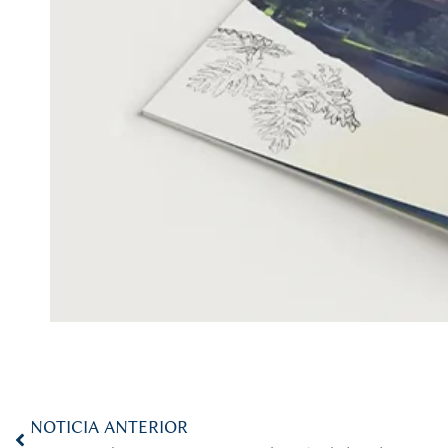
NOTICIA ANTERIOR