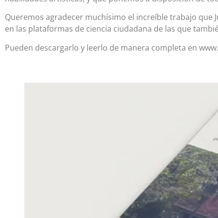
Queremos agradecer muchísimo el increíble trabajo que 
en las plataformas de ciencia ciudadana de las que tamb
Pueden descargarlo y leerlo de manera completa en www.