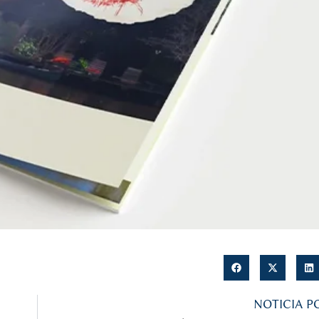
NOTICIA P