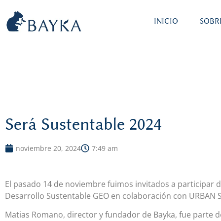
INICIO
SOBR
Será Sustentable 2024
noviembre 20, 2024
7:49 am
El pasado 14 de noviembre fuimos invitados a participar d
Desarrollo Sustentable GEO en colaboración con URBAN Su
Matias Romano, director y fundador de Bayka, fue parte de