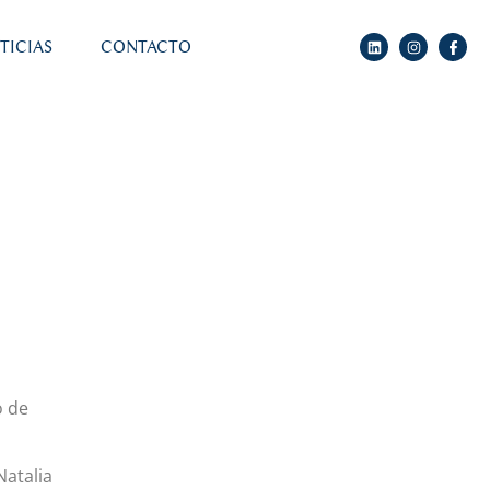
TICIAS
CONTACTO
o de
Natalia