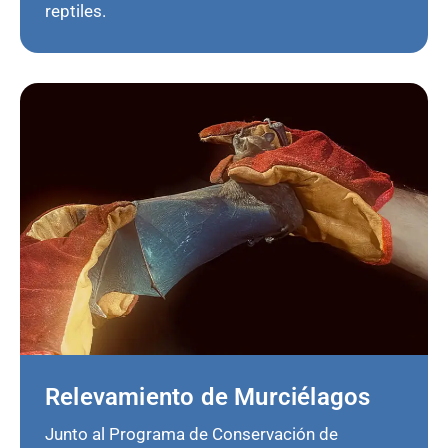
reptiles.
Relevamiento de Murciélagos
Junto al Programa de Conservación de