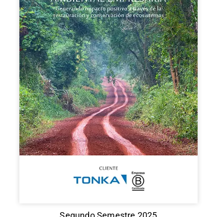
Segundo Semestre 2025