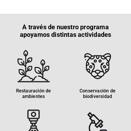
A través de nuestro programa
apoyamos distintas actividades
Restauración de
Conservación de
ambientes
biodiversidad