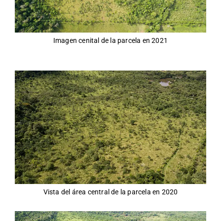
Imagen cenital de la parcela en 2021
Vista del área central de la parcela en 2020