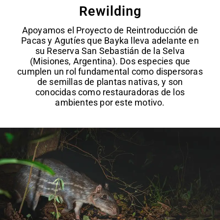
Rewilding
Apoyamos el Proyecto de Reintroducción de
Pacas y Agutíes que Bayka lleva adelante en
su Reserva San Sebastián de la Selva
(Misiones, Argentina). Dos especies que
cumplen un rol fundamental como dispersoras
de semillas de plantas nativas, y son
conocidas como restauradoras de los
ambientes por este motivo.