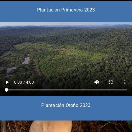
Plantación Primavera 2023
Plantación Otoño 2023