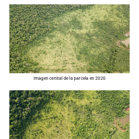
Imagen cenital de la parcela en 2020