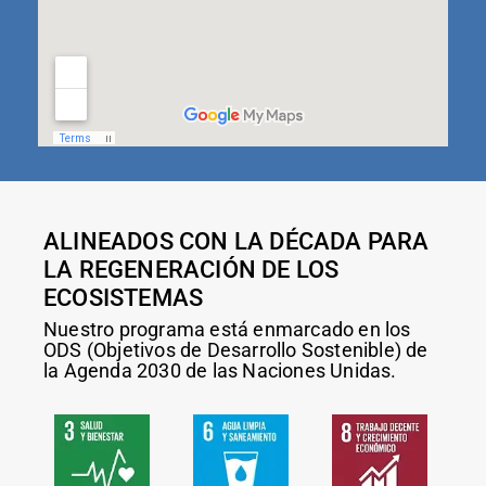
ALINEADOS CON LA DÉCADA PARA
LA REGENERACIÓN DE LOS
ECOSISTEMAS
Nuestro programa está enmarcado en los
ODS (Objetivos de Desarrollo Sostenible) de
la Agenda 2030 de las Naciones Unidas.