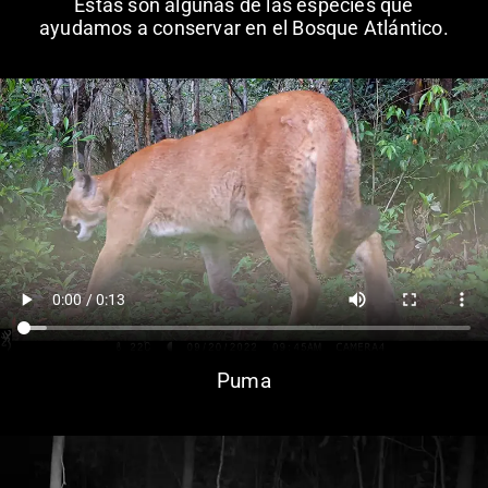
Estas son algunas de las especies que
ayudamos a conservar en el Bosque Atlántico.
Puma