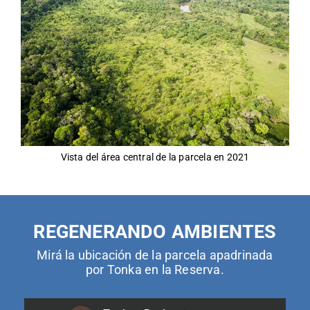
Vista del área central de la parcela en 2021
REGENERANDO AMBIENTES
Mirá la ubicación de la parcela apadrinada
por Tonka en la Reserva.