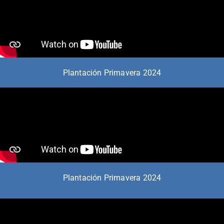
Plantación Primavera 2024
Plantación Primavera 2024