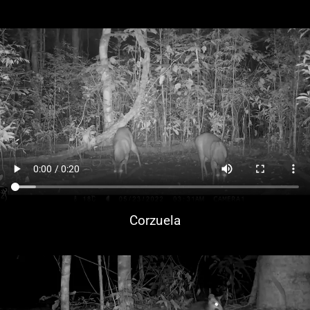
Corzuela