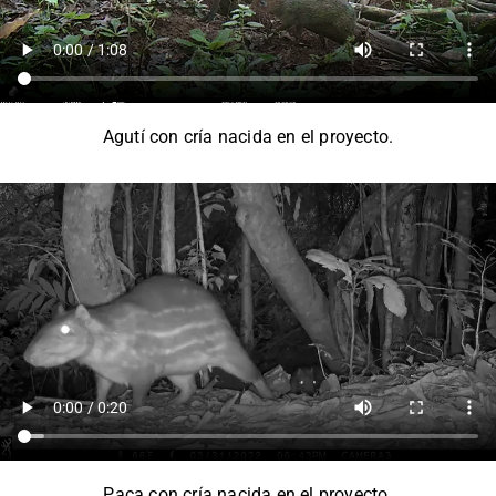
Agutí con cría nacida en el proyecto.
Paca con cría nacida en el proyecto.