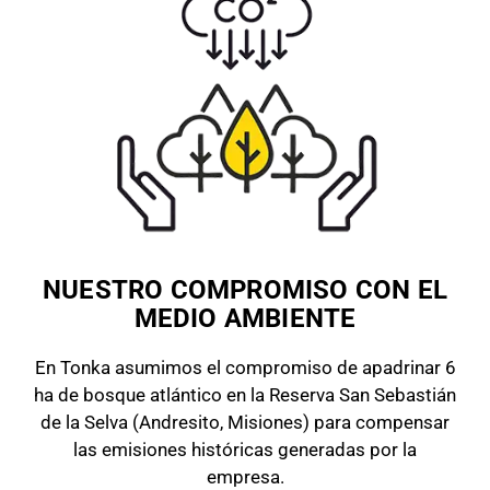
NUESTRO COMPROMISO CON EL
MEDIO AMBIENTE
En Tonka asumimos el compromiso de apadrinar 6
ha de bosque atlántico en la Reserva San Sebastián
de la Selva (Andresito, Misiones) para compensar
las emisiones históricas generadas por la
empresa.