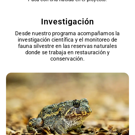
Investigación
Desde nuestro programa acompañamos la
investigación científica y el monitoreo de
fauna silvestre en las reservas naturales
donde se trabaja en restauración y
conservación.