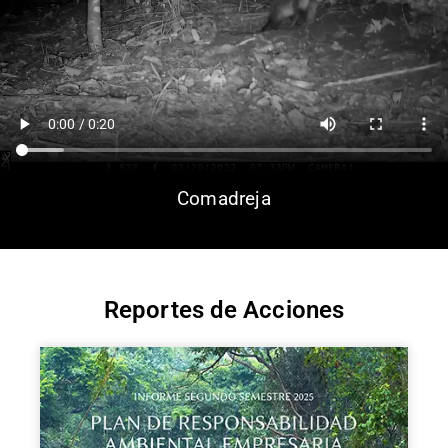
Comadreja
Reportes de Acciones