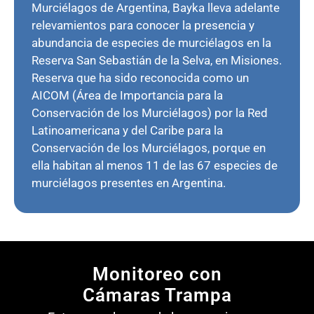
Murciélagos de Argentina, Bayka lleva adelante
relevamientos para conocer la presencia y
abundancia de especies de murciélagos en la
Reserva San Sebastián de la Selva, en Misiones.
Reserva que ha sido reconocida como un
AICOM (Área de Importancia para la
Conservación de los Murciélagos) por la Red
Latinoamericana y del Caribe para la
Conservación de los Murciélagos, porque en
ella habitan al menos 11 de las 67 especies de
murciélagos presentes en Argentina.
Monitoreo con
Cámaras Trampa