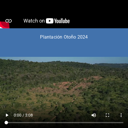
Plantación Otoño 2024