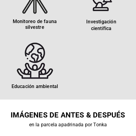
Monitoreo de fauna
Investigación
silvestre
científica
Educación ambiental
IMÁGENES DE ANTES & DESPUÉS
en la parcela apadrinada por Tonka