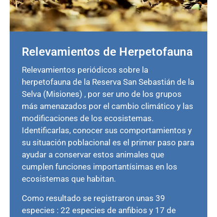
Relevamientos de Herpetofauna
Relevamientos periódicos sobre la
herpetofauna de la Reserva San Sebastián de la
Selva (Misiones) , por ser uno de los grupos
más amenazados por el cambio climático y las
modificaciones de los ecosistemas.
Identificarlas, conocer sus comportamientos y
su situación poblacional es el primer paso para
ayudar a conservar estos animales que
cumplen funciones importantísimas en los
ecosistemas que habitan.
Como resultado se registraron unas 39
especies : 22 especies de anfibios y 17 de